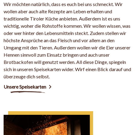
Wir möchten natürlich, dass es euch bei uns schmeckt. Wir
wollen aber auch alte Rezepte am Leben erhalten und
traditionelle Tiroler Küche anbieten. Außerdem ist es uns
wichtig, woher die Rohstoffe kommen. Wir wollen wissen, was
oder wer hinter den Lebensmitteln steckt. Zudem stellen wir
höchste Ansprüche an das Fleisch und vor allem an den
Umgang mit den Tieren. Außerdem wollen wir die Eier unserer
Hennen sinnvoll zum Einsatz bringen und auch unser
Brotbackofen will genutzt werden. All diese Dinge, spiegeln
sich in unseren Speisekarten wider. Wirf einen Blick darauf und
überzeuge dich selbst.
Unsere Speisekarten