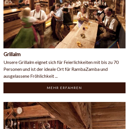
Grillalm
Unsere Grillalm eignet sich für Feierlichkeiten mit bis zu 70
Personen und ist der ideale Ort für RambaZamba und
ausgelassene Fröhlichkeit ...
MEHR ERFAHREN