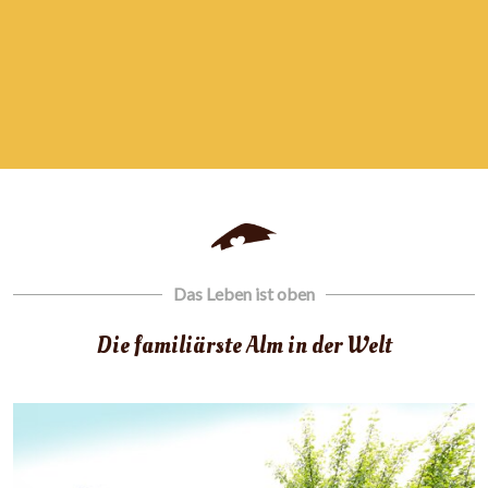
Das Leben ist oben
Die familiärste Alm in der Welt