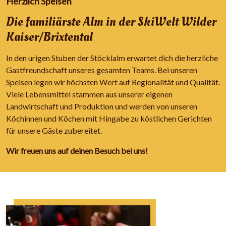
Herzlich Speisen
Die familiärste Alm in der SkiWelt Wilder
Kaiser/Brixtental
In den urigen Stuben der Stöcklalm erwartet dich die herzliche
Gastfreundschaft unseres gesamten Teams. Bei unseren
Speisen legen wir höchsten Wert auf Regionalität und Qualität.
Viele Lebensmittel stammen aus unserer eigenen
Landwirtschaft und Produktion und werden von unseren
Köchinnen und Köchen mit Hingabe zu köstlichen Gerichten
für unsere Gäste zubereitet.
Wir freuen uns auf deinen Besuch bei uns!