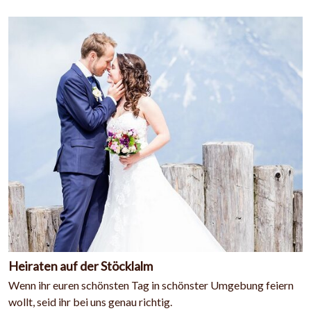
Heiraten auf der Stöcklalm
Wenn ihr euren schönsten Tag in schönster Umgebung feiern
wollt, seid ihr bei uns genau richtig.