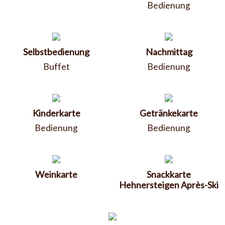
Bedienung
Selbstbedienung
Nachmittag
Buffet
Bedienung
Kinderkarte
Getränkekarte
Bedienung
Bedienung
Weinkarte
Snackkarte
Hehnersteigen Après-Ski