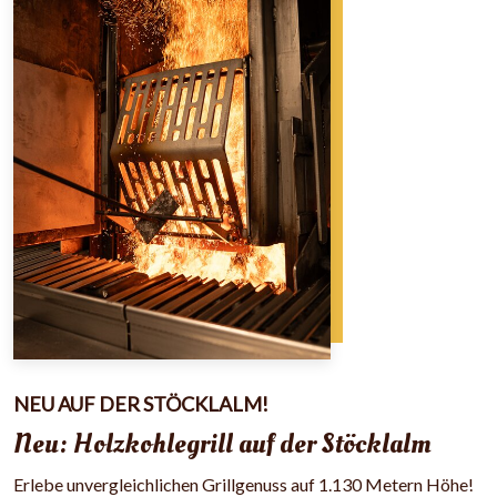
NEU AUF DER STÖCKLALM!
Neu: Holzkohlegrill auf der Stöcklalm
Erlebe unvergleichlichen Grillgenuss auf 1.130 Metern Höhe!