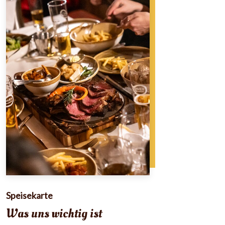
Speisekarte
Was uns wichtig ist