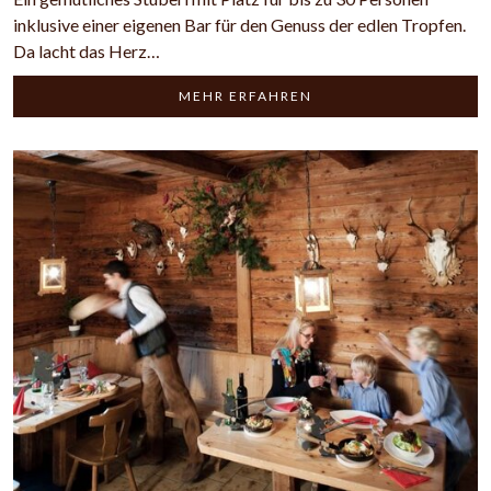
inklusive einer eigenen Bar für den Genuss der edlen Tropfen.
Da lacht das Herz…
MEHR ERFAHREN