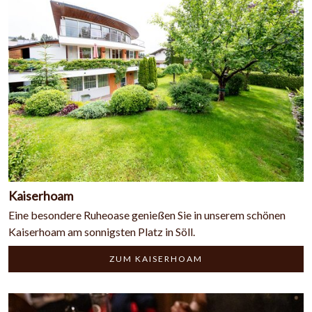
Kaiserhoam
Eine besondere Ruheoase genießen Sie in unserem schönen
Kaiserhoam am sonnigsten Platz in Söll.
ZUM KAISERHOAM