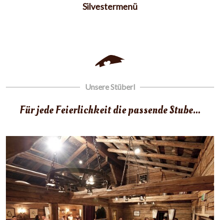
Silvestermenü
Unsere Stüberl
Für jede Feierlichkeit die passende Stube...