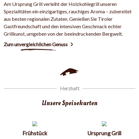
Am Ursprung Grill verleiht der Holzkohlegrill unseren
Spezialitäten ein einzigartiges, rauchiges Aroma – zubereitet
aus besten regionalen Zutaten. Genießen Sie Tiroler
Gastfreundschaft und den intensiven Geschmack echter
Grillkunst, umgeben von der beeindruckenden Bergwelt.
Zum unvergleichlichen Genuss
Herzhaft
Unsere Speisekarten
Frühstück
Ursprung Grill