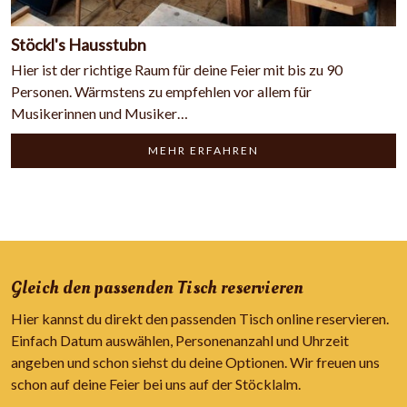
Stöckl's Hausstubn
Hier ist der richtige Raum für deine Feier mit bis zu 90
Personen. Wärmstens zu empfehlen vor allem für
Musikerinnen und Musiker…
MEHR ERFAHREN
Gleich den passenden Tisch reservieren
Hier kannst du direkt den passenden Tisch online reservieren.
Einfach Datum auswählen, Personenanzahl und Uhrzeit
angeben und schon siehst du deine Optionen. Wir freuen uns
schon auf deine Feier bei uns auf der Stöcklalm.