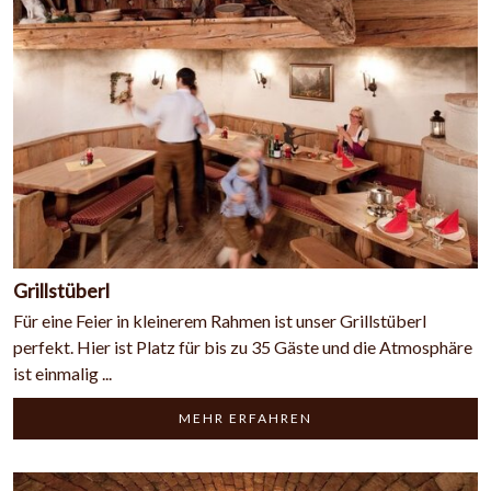
Grillstüberl
Für eine Feier in kleinerem Rahmen ist unser Grillstüberl
perfekt. Hier ist Platz für bis zu 35 Gäste und die Atmosphäre
ist einmalig ...
MEHR ERFAHREN